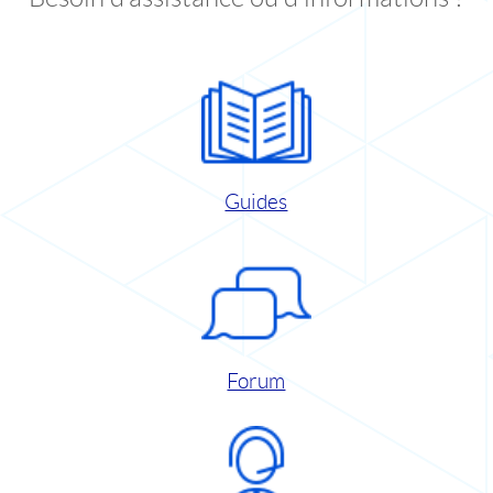
Guides
Forum